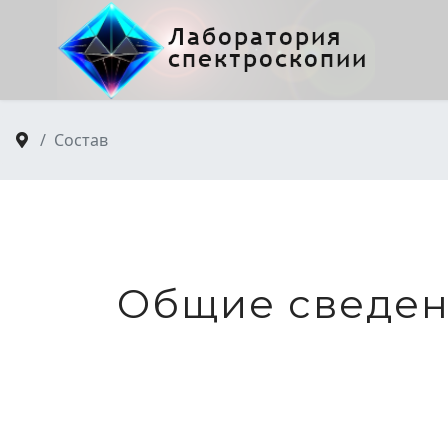
Состав
Общие сведен