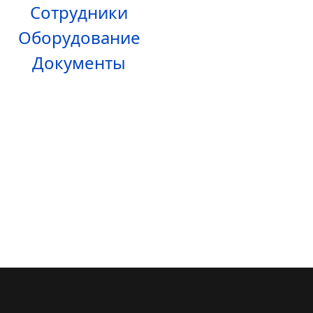
Сотрудники
Оборудование
Документы