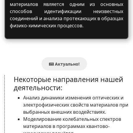
материалов является одним из основных
способов идентификации неизвестных
соединений и анализа протекающих в образцах
физико-химических процессов.
Актуально!
Некоторые направления нашей
деятельности:
Анализ динамики изменения оптических и
электрофизических свойств материалов при
выбранных внешних воздействиях.
Моделирование колебательных спектров
материалов в программах квантово-