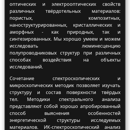
оптических и электрооптических свойств
различных твёрдотельных материалов:
пористых, композитных,
наноструктурированных, кристаллических и
аморфных - как природных, так и
синтезированных. Мы хорошо умеем и можем
исследовать люминесценцию
полупроводниковых структур при различных
способах воздействия на объекты
исследований.
Сочетание спектроскопических и
микроскопических методик позволяет изучать
структуру и состав поверхности твёрдых
тел. Методики спектрального анализа
представляют собой хорошо апробированный
способ выяснения особенностей
энергетической структуры исследуемых
материалов. ИК-спектроскопический анализ