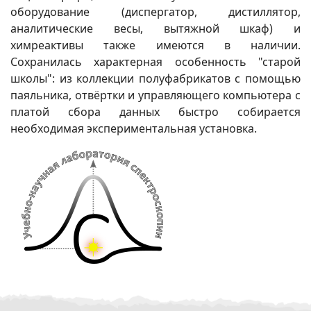
оборудование (диспергатор, дистиллятор,
аналитические весы, вытяжной шкаф) и
химреактивы также имеются в наличии.
Сохранилась характерная особенность "старой
школы": из коллекции полуфабрикатов с помощью
паяльника, отвёртки и управляющего компьютера с
платой сбора данных быстро собирается
необходимая экспериментальная установка.