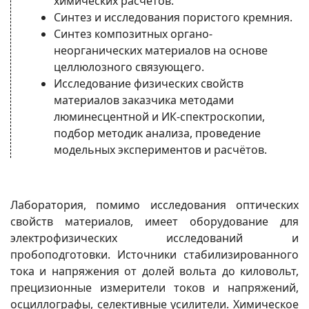
химических расчётов.
Синтез и исследования пористого кремния.
Синтез композитных органо-
неорганических материалов на основе
целлюлозного связующего.
Исследование физических свойств
материалов заказчика методами
люминесцентной и ИК-спектроскопии,
подбор методик анализа, проведение
модельных экспериментов и расчётов.
Лаборатория, помимо исследования оптических
свойств материалов, имеет оборудование для
электрофизических исследований и
пробоподготовки. Источники стабилизированного
тока и напряжения от долей вольта до киловольт,
прецизионные измерители токов и напряжений,
осциллографы, селективные усилители. Химическое