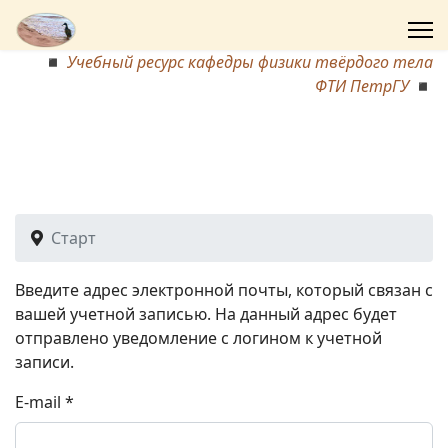
◾
Учебный ресурс кафедры физики твёрдого тела
ФТИ ПетрГУ
◾
Старт
Введите адрес электронной почты, который связан с
вашей учетной записью. На данный адрес будет
отправлено уведомление с логином к учетной
записи.
E-mail
*